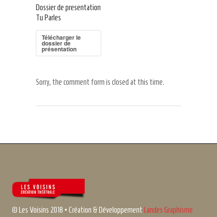
Dossier de presentation
Tu Parles
Télécharger le
dossier de
présentation
Sorry, the comment form is closed at this time.
© Les Voisins 2018 • Création & Développement
Landes Graphisme