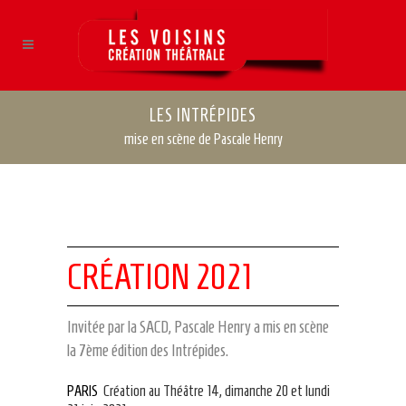
LES INTRÉPIDES
mise en scène de Pascale Henry
CRÉATION 2021
Invitée par la SACD, Pascale Henry a mis en scène
la 7ème édition des Intrépides.
PARIS
Création au Théâtre 14, dimanche 20 et lundi