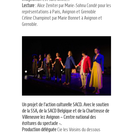
Lecture
: Alice Zeniter par Marie-Sohna Condé pour les
représentations à Paris, Avignon et Grenoble
Céline Champinot par Marie Bonnet à Avignon et
Grenoble.
Un projet de l’action culturelle SACD. Avec le soutien
de la SSA, de la SACD Belgique et de la Chartreuse de
Villeneuve lez Avignon – Centre national des
écritures du spectacle -.
Production déléguée
Cie les Voisins du dessous