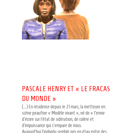
PASCALE HENRY ET « LE FRACAS
DU MONDE »
(…) En résidence depuis le 21 mars, la metteure en
scène peaufine « Modèle vivant », né de « l’envie
d’écrire sur l’état de sidération, de colère et
d’impuissance qui s’empare de nous.
Aujourd’hui l’individu semble pris en étau entre des