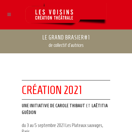
LE GRAND BRASIER#1
de collectif d'autrices
CRÉATION 2021
UNE INITIATIVE
DE
CAROLE THIBAUT
ET
LAËTITIA
GUÉDON
du 3 au 5 septembre 2021 Les Plateaux sauvages,
Paris