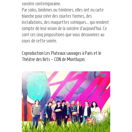
sorcière contemporaine.
Par solos, binômes ou trinômes, elles ont eu carte
blanche pour créer des courtes formes, des
installations, des maquettes scéniques… qui rendent
compte de leur vision de la sorcière d’aujourd’hui. Ce
sont ces cinq propositions que vous découvrirez au
cours de cette soirée.
Coproduction Les Plateaux sauvages à Paris et le
Théâtre des Ilets – CDN de Montluçon.