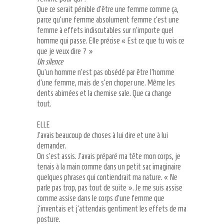
Que ce serait pénible d’être une femme comme ça,
parce qu’une femme absolument femme c’est une
femme à effets indiscutables sur n’importe quel
homme qui passe. Elle précise « Est ce que tu vois ce
que je veux dire ? »
Un silence
Qu’un homme n’est pas obsédé par être l’homme
d’une femme, mais de s’en choper une. Même les
dents abimées et la chemise sale. Que ca change
tout.
ELLE
J’avais beaucoup de choses à lui dire et une à lui
demander.
On s’est assis. J’avais préparé ma tête mon corps, je
tenais à la main comme dans un petit sac imaginaire
quelques phrases qui contiendrait ma nature. « Ne
parle pas trop, pas tout de suite ». Je me suis assise
comme assise dans le corps d’une femme que
j’inventais et j’attendais gentiment les effets de ma
posture.