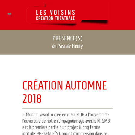
PRÉSENCE(S)
de Pascale Henry
CRÉATION AUTOMNE
2018
« Modèle vivant » créé en mars 2016 à l’occasion de
l’ouverture de notre compagnonnage avec le NTSMB
est la première partie d’un projet à long terme
intitulé PRESENCE(S), projet d’immersion dans ce