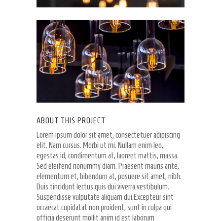
ABOUT THIS PROJECT
Lorem ipsum dolor sit amet, consectetuer adipiscing
elit. Nam cursus. Morbi ut mi. Nullam enim leo,
egestas id, condimentum at, laoreet mattis, massa.
Sed eleifend nonummy diam. Praesent mauris ante,
elementum et, bibendum at, posuere sit amet, nibh.
Duis tincidunt lectus quis dui viverra vestibulum.
Suspendisse vulputate aliquam dui.Excepteur sint
occaecat cupidatat non proident, sunt in culpa qui
officia deserunt mollit anim id est laborum