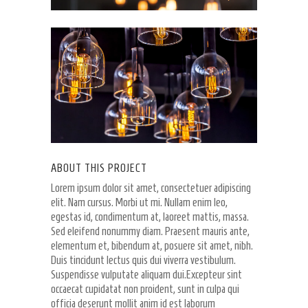
ABOUT THIS PROJECT
Lorem ipsum dolor sit amet, consectetuer adipiscing
elit. Nam cursus. Morbi ut mi. Nullam enim leo,
egestas id, condimentum at, laoreet mattis, massa.
Sed eleifend nonummy diam. Praesent mauris ante,
elementum et, bibendum at, posuere sit amet, nibh.
Duis tincidunt lectus quis dui viverra vestibulum.
Suspendisse vulputate aliquam dui.Excepteur sint
occaecat cupidatat non proident, sunt in culpa qui
officia deserunt mollit anim id est laborum